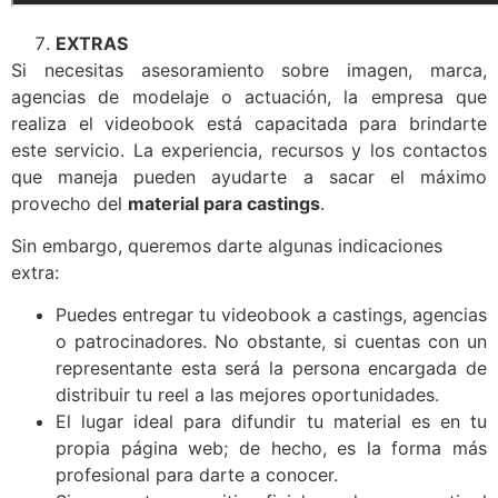
EXTRAS
Si necesitas asesoramiento sobre imagen, marca,
agencias de modelaje o actuación, la empresa que
realiza el videobook está capacitada para brindarte
este servicio. La experiencia, recursos y los contactos
que maneja pueden ayudarte a sacar el máximo
provecho del
material para castings
.
Sin embargo, queremos darte algunas indicaciones
extra:
Puedes entregar tu videobook a castings, agencias
o patrocinadores. No obstante, si cuentas con un
representante esta será la persona encargada de
distribuir tu reel a las mejores oportunidades.
El lugar ideal para difundir tu material es en tu
propia página web; de hecho, es la forma más
profesional para darte a conocer.