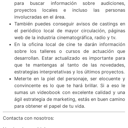
para buscar información sobre audiciones,
proyectos locales e incluso las personas
involucradas en el área.
También puedes conseguir avisos de castings en
el periódico local de mayor circulación, páginas
web de la industria cinematográfica, radio y tv.
En la oficina local de cine te darán información
sobre los talleres o cursos de actuación que
desarrollan. Estar actualizado es importante para
que te mantengas al tanto de las novedades,
estrategias interpretativas y los últimos proyectos.
Meterte en la piel del personaje, ser elocuente y
convincente es lo que te hará brillar. Si a eso le
sumas un videobook con excelente calidad y una
ágil estrategia de marketing, estás en buen camino
para obtener el papel de tu vida.
Contacta con nosotros: