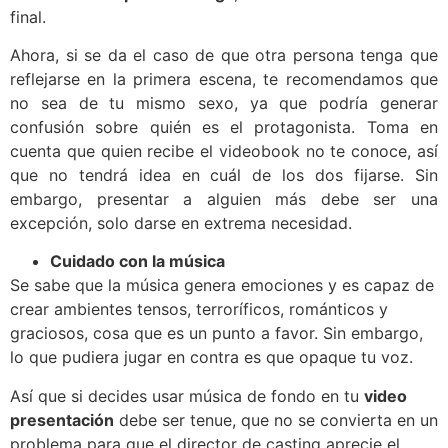
final.
Ahora, si se da el caso de que otra persona tenga que
reflejarse en la primera escena, te recomendamos que
no sea de tu mismo sexo, ya que podría generar
confusión sobre quién es el protagonista. Toma en
cuenta que quien recibe el videobook no te conoce, así
que no tendrá idea en cuál de los dos fijarse. Sin
embargo, presentar a alguien más debe ser una
excepción, solo darse en extrema necesidad.
Cuidado con la música
Se sabe que la música genera emociones y es capaz de
crear ambientes tensos, terroríficos, románticos y
graciosos, cosa que es un punto a favor. Sin embargo,
lo que pudiera jugar en contra es que opaque tu voz.
Así que si decides usar música de fondo en tu
video
presentación
debe ser tenue, que no se convierta en un
problema para que el director de casting aprecie el