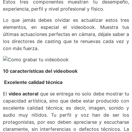
Estos tres componentes muestran tu desempeño,
experiencia, perfil y nivel profesional y físico.
Lo que jamás debes olvidar es actualizar estos tres
elementos, en especial el videobook. Muestra tus
últimas actuaciones perfectas en cámara, déjale saber a
los directores de casting que te renuevas cada vez y
con más fuerza.
10 características del videobook
Excelente calidad técnica
El
video actoral
que se entrega no solo debe mostrar tu
capacidad artística, sino que debe estar producido con
excelente calidad técnica; es decir, imagen, sonido y
audio muy nítidos. Tu perfil y voz han de ser los
protagonistas, por eso deben apreciarse y escucharse
claramente, sin interferencias o defectos técnicos. La