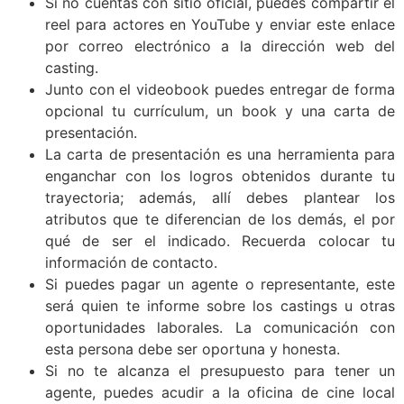
Si no cuentas con sitio oficial, puedes compartir el
reel para actores en YouTube y enviar este enlace
por correo electrónico a la dirección web del
casting.
Junto con el videobook puedes entregar de forma
opcional tu currículum, un book y una carta de
presentación.
La carta de presentación es una herramienta para
enganchar con los logros obtenidos durante tu
trayectoria; además, allí debes plantear los
atributos que te diferencian de los demás, el por
qué de ser el indicado. Recuerda colocar tu
información de contacto.
Si puedes pagar un agente o representante, este
será quien te informe sobre los castings u otras
oportunidades laborales. La comunicación con
esta persona debe ser oportuna y honesta.
Si no te alcanza el presupuesto para tener un
agente, puedes acudir a la oficina de cine local