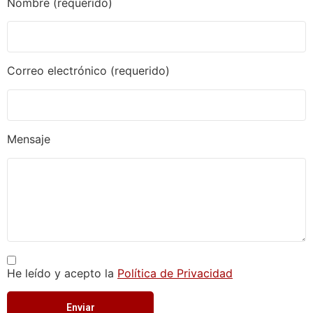
Nombre (requerido)
Correo electrónico (requerido)
Mensaje
He leído y acepto la
Política de Privacidad