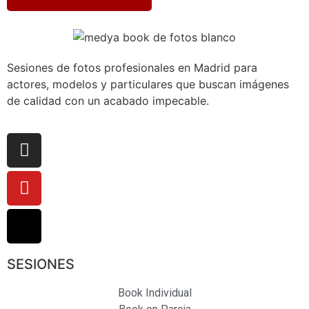
Sesiones de fotos profesionales en Madrid para
actores, modelos y particulares que buscan imágenes
de calidad con un acabado impecable.
SESIONES
Book Individual