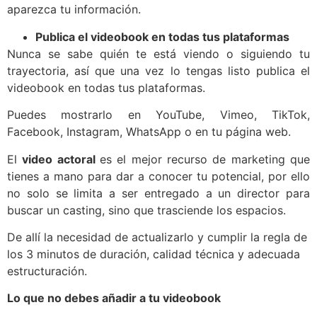
aparezca tu información.
Publica el videobook en todas tus plataformas
Nunca se sabe quién te está viendo o siguiendo tu
trayectoria, así que una vez lo tengas listo publica el
videobook en todas tus plataformas.
Puedes mostrarlo en YouTube, Vimeo, TikTok,
Facebook, Instagram, WhatsApp o en tu página web.
El
video actoral
es el mejor recurso de marketing que
tienes a mano para dar a conocer tu potencial, por ello
no solo se limita a ser entregado a un director para
buscar un casting, sino que trasciende los espacios.
De allí la necesidad de actualizarlo y cumplir la regla de
los 3 minutos de duración, calidad técnica y adecuada
estructuración.
Lo que no debes añadir a tu videobook