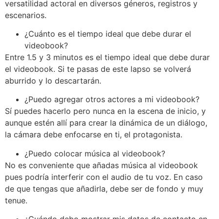
versatilidad actoral en diversos géneros, registros y
escenarios.
¿Cuánto es el tiempo ideal que debe durar el
videobook?
Entre 1.5 y 3 minutos es el tiempo ideal que debe durar
el videobook. Si te pasas de este lapso se volverá
aburrido y lo descartarán.
¿Puedo agregar otros actores a mi videobook?
Sí puedes hacerlo pero nunca en la escena de inicio, y
aunque estén allí para crear la dinámica de un diálogo,
la cámara debe enfocarse en ti, el protagonista.
¿Puedo colocar música al videobook?
No es conveniente que añadas música al videobook
pues podría interferir con el audio de tu voz. En caso
de que tengas que añadirla, debe ser de fondo y muy
tenue.