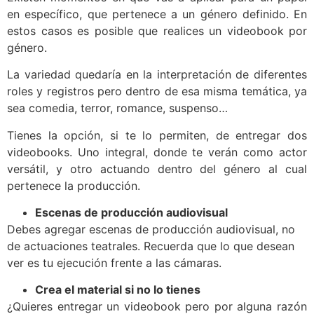
en específico, que pertenece a un género definido. En
estos casos es posible que realices un videobook por
género.
La variedad quedaría en la interpretación de diferentes
roles y registros pero dentro de esa misma temática, ya
sea comedia, terror, romance, suspenso…
Tienes la opción, si te lo permiten, de entregar dos
videobooks. Uno integral, donde te verán como actor
versátil, y otro actuando dentro del género al cual
pertenece la producción.
Escenas de producción audiovisual
Debes agregar escenas de producción audiovisual, no
de actuaciones teatrales. Recuerda que lo que desean
ver es tu ejecución frente a las cámaras.
Crea el material si no lo tienes
¿Quieres entregar un videobook pero por alguna razón