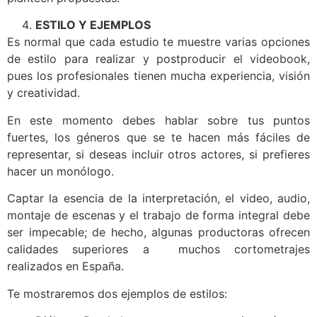
ESTILO Y EJEMPLOS
Es normal que cada estudio te muestre varias opciones
de estilo para realizar y postproducir el videobook,
pues los profesionales tienen mucha experiencia, visión
y creatividad.
En este momento debes hablar sobre tus puntos
fuertes, los géneros que se te hacen más fáciles de
representar, si deseas incluir otros actores, si prefieres
hacer un monólogo.
Captar la esencia de la interpretación, el video, audio,
montaje de escenas y el trabajo de forma integral debe
ser impecable; de hecho, algunas productoras ofrecen
calidades superiores a muchos cortometrajes
realizados en España.
Te mostraremos dos ejemplos de estilos: