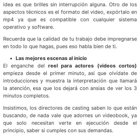
idea es que brilles sin interrupción alguna. Otro de los
aspectos técnicos es el formato del video, expórtalo en
mp4 ya que es compatible con cualquier sistema
operativo y software.
Recuerda que la calidad de tu trabajo debe impregnarse
en todo lo que hagas, pues eso habla bien de ti.
Las mejores escenas al inicio
El enganche del
reel para actores (videos cortos)
empieza desde el primer minuto, así que olvídate de
introducciones y muestra la interpretación que llamará
la atención, esa que los dejará con ansias de ver los 3
minutos completos.
Insistimos, los directores de casting saben lo que están
buscando, de nada vale que adornes un videobook, ya
que solo necesitan verte en ejecución desde el
principio, saber si cumples con sus demandas.