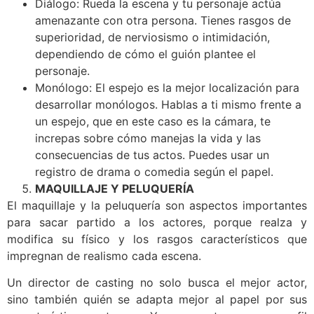
Diálogo: Rueda la escena y tu personaje actúa
amenazante con otra persona. Tienes rasgos de
superioridad, de nerviosismo o intimidación,
dependiendo de cómo el guión plantee el
personaje.
Monólogo: El espejo es la mejor localización para
desarrollar monólogos. Hablas a ti mismo frente a
un espejo, que en este caso es la cámara, te
increpas sobre cómo manejas la vida y las
consecuencias de tus actos. Puedes usar un
registro de drama o comedia según el papel.
MAQUILLAJE Y PELUQUERÍA
El maquillaje y la peluquería son aspectos importantes
para sacar partido a los actores, porque realza y
modifica su físico y los rasgos característicos que
impregnan de realismo cada escena.
Un director de casting no solo busca el mejor actor,
sino también quién se adapta mejor al papel por sus