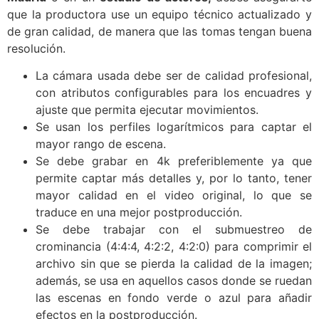
que la productora use un equipo técnico actualizado y
de gran calidad, de manera que las tomas tengan buena
resolución.
La cámara usada debe ser de calidad profesional,
con atributos configurables para los encuadres y
ajuste que permita ejecutar movimientos.
Se usan los perfiles logarítmicos para captar el
mayor rango de escena.
Se debe grabar en 4k preferiblemente ya que
permite captar más detalles y, por lo tanto, tener
mayor calidad en el video original, lo que se
traduce en una mejor postproducción.
Se debe trabajar con el submuestreo de
crominancia (4:4:4, 4:2:2, 4:2:0) para comprimir el
archivo sin que se pierda la calidad de la imagen;
además, se usa en aquellos casos donde se ruedan
las escenas en fondo verde o azul para añadir
efectos en la postproducción.