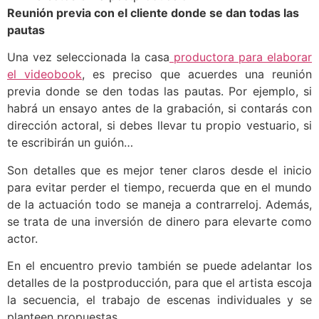
Reunión previa con el cliente donde se dan todas las
pautas
Una vez seleccionada la casa
productora para elaborar
el videobook
, es preciso que acuerdes una reunión
previa donde se den todas las pautas. Por ejemplo, si
habrá un ensayo antes de la grabación, si contarás con
dirección actoral, si debes llevar tu propio vestuario, si
te escribirán un guión…
Son detalles que es mejor tener claros desde el inicio
para evitar perder el tiempo, recuerda que en el mundo
de la actuación todo se maneja a contrarreloj. Además,
se trata de una inversión de dinero para elevarte como
actor.
En el encuentro previo también se puede adelantar los
detalles de la postproducción, para que el artista escoja
la secuencia, el trabajo de escenas individuales y se
planteen propuestas.