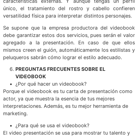
características externas. Y aunque tengas un perfil
único, el tratamiento del rostro y cabello confieren
versatilidad física para interpretar distintos personajes.
Se supone que la empresa productora del videobook
debe garantizar estos dos servicios, pues serán el valor
agregado a la presentación. En caso de que ellos
mismos creen el guión, automáticamente los estilistas y
peluqueros sabrán cómo lograr el estilo adecuado.
PREGUNTAS FRECUENTES SOBRE EL
VIDEOBOOK
¿Por qué hacer un videobook?
Porque el videobook es tu carta de presentación como
actor, ya que muestra la esencia de tus mejores
interpretaciones. Además, es tu mejor herramienta de
marketing.
¿Para qué se usa el videobook?
El video presentación se usa para mostrar tu talento y