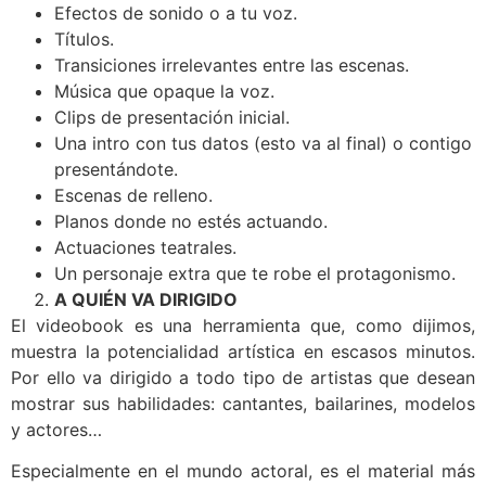
Efectos de sonido o a tu voz.
Títulos.
Transiciones irrelevantes entre las escenas.
Música que opaque la voz.
Clips de presentación inicial.
Una intro con tus datos (esto va al final) o contigo
presentándote.
Escenas de relleno.
Planos donde no estés actuando.
Actuaciones teatrales.
Un personaje extra que te robe el protagonismo.
A QUIÉN VA DIRIGIDO
El videobook es una herramienta que, como dijimos,
muestra la potencialidad artística en escasos minutos.
Por ello va dirigido a todo tipo de artistas que desean
mostrar sus habilidades: cantantes, bailarines, modelos
y actores…
Especialmente en el mundo actoral, es el material más