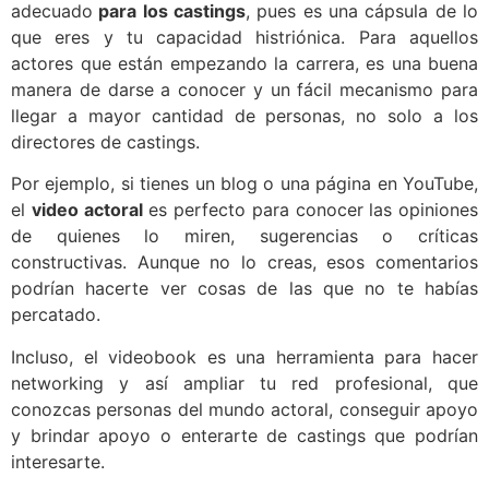
adecuado
para los castings
, pues es una cápsula de lo
que eres y tu capacidad histriónica. Para aquellos
actores que están empezando la carrera, es una buena
manera de darse a conocer y un fácil mecanismo para
llegar a mayor cantidad de personas, no solo a los
directores de castings.
Por ejemplo, si tienes un blog o una página en YouTube,
el
video actoral
es perfecto para conocer las opiniones
de quienes lo miren, sugerencias o críticas
constructivas. Aunque no lo creas, esos comentarios
podrían hacerte ver cosas de las que no te habías
percatado.
Incluso, el videobook es una herramienta para hacer
networking y así ampliar tu red profesional, que
conozcas personas del mundo actoral, conseguir apoyo
y brindar apoyo o enterarte de castings que podrían
interesarte.