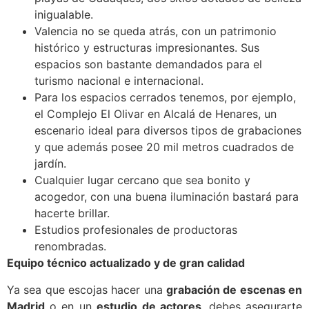
inigualable.
Valencia no se queda atrás, con un patrimonio
histórico y estructuras impresionantes. Sus
espacios son bastante demandados para el
turismo nacional e internacional.
Para los espacios cerrados tenemos, por ejemplo,
el Complejo El Olivar en Alcalá de Henares, un
escenario ideal para diversos tipos de grabaciones
y que además posee 20 mil metros cuadrados de
jardín.
Cualquier lugar cercano que sea bonito y
acogedor, con una buena iluminación bastará para
hacerte brillar.
Estudios profesionales de productoras
renombradas.
Equipo técnico actualizado y de gran calidad
Ya sea que escojas hacer una
grabación de escenas en
Madrid
o en un
estudio de actores,
debes asegurarte