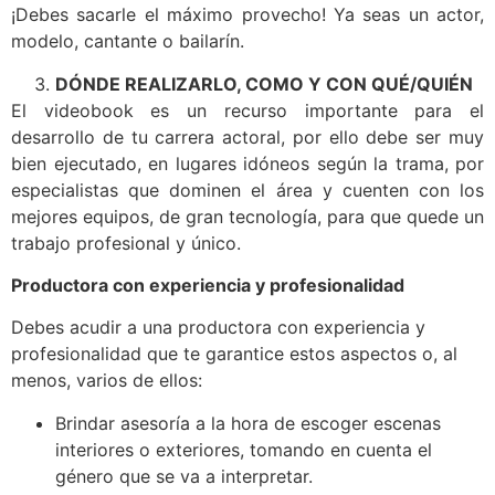
¡Debes sacarle el máximo provecho! Ya seas un actor,
modelo, cantante o bailarín.
DÓNDE REALIZARLO, COMO Y CON QUÉ/QUIÉN
El videobook es un recurso importante para el
desarrollo de tu carrera actoral, por ello debe ser muy
bien ejecutado, en lugares idóneos según la trama, por
especialistas que dominen el área y cuenten con los
mejores equipos, de gran tecnología, para que quede un
trabajo profesional y único.
Productora con experiencia y profesionalidad
Debes acudir a una productora con experiencia y
profesionalidad que te garantice estos aspectos o, al
menos, varios de ellos:
Brindar asesoría a la hora de escoger escenas
interiores o exteriores, tomando en cuenta el
género que se va a interpretar.