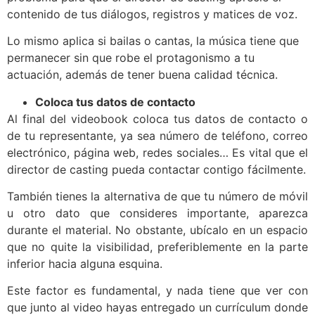
contenido de tus diálogos, registros y matices de voz.
Lo mismo aplica si bailas o cantas, la música tiene que
permanecer sin que robe el protagonismo a tu
actuación, además de tener buena calidad técnica.
Coloca tus datos de contacto
Al final del videobook coloca tus datos de contacto o
de tu representante, ya sea número de teléfono, correo
electrónico, página web, redes sociales… Es vital que el
director de casting pueda contactar contigo fácilmente.
También tienes la alternativa de que tu número de móvil
u otro dato que consideres importante, aparezca
durante el material. No obstante, ubícalo en un espacio
que no quite la visibilidad, preferiblemente en la parte
inferior hacia alguna esquina.
Este factor es fundamental, y nada tiene que ver con
que junto al video hayas entregado un currículum donde