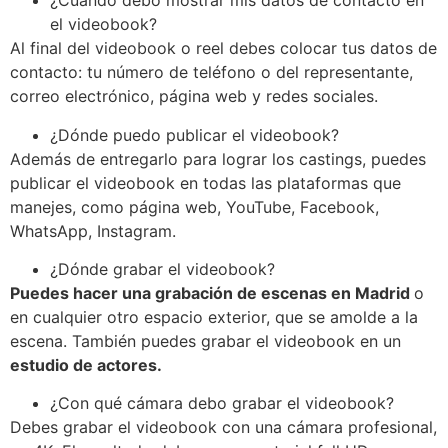
¿Cuándo debo mostrar mis datos de contacto en
el videobook?
Al final del videobook o reel debes colocar tus datos de
contacto: tu número de teléfono o del representante,
correo electrónico, página web y redes sociales.
¿Dónde puedo publicar el videobook?
Además de entregarlo para lograr los castings, puedes
publicar el videobook en todas las plataformas que
manejes, como página web, YouTube, Facebook,
WhatsApp, Instagram.
¿Dónde grabar el videobook?
Puedes hacer una grabación de escenas en Madrid
o
en cualquier otro espacio exterior, que se amolde a la
escena. También puedes grabar el videobook en un
estudio de actores.
¿Con qué cámara debo grabar el videobook?
Debes grabar el videobook con una cámara profesional,