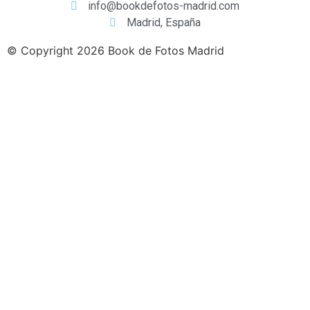
info@bookdefotos-madrid.com
Madrid, España
© Copyright 2026 Book de Fotos Madrid