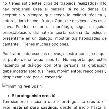
no tienes suficientes clips de trabajos realizados? ¡No
hay problema! Crea el material si no lo tienes. Es
aceptable y siempre que tenga la calidad técnica y
actoral, dará buenos frutos. Cómo te desenvuelves es la
clave. Puedes recitar un monólogo, seguir un guión
preestablecido, dramatizar cierta escena de película,
presentarte en un diálogo, mostrar tus habilidades de
cantante… Tienes muchas opciones.
Por tratarse de escenas nuevas, nuestro consejo es que
el punto de enfoque seas tú. No importa que estés
haciendo el diálogo con otra persona, la grabación
debe mostrar solo tus líneas, movimientos, reacciones y
desplazamiento por el escenario.
El protagonista eres tú
Ten siempre en cuenta que el protagonista eres tú en
este
material para castings
, desde el inicio hasta el