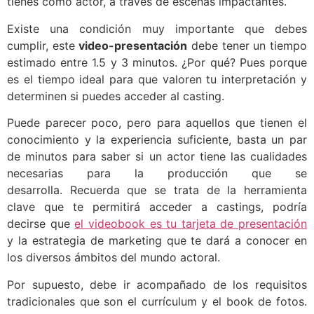
tienes como actor, a través de escenas impactantes.
Existe una condición muy importante que debes
cumplir, este
video-presentación
debe tener un tiempo
estimado entre 1.5 y 3 minutos. ¿Por qué? Pues porque
es el tiempo ideal para que valoren tu interpretación y
determinen si puedes acceder al casting.
Puede parecer poco, pero para aquellos que tienen el
conocimiento y la experiencia suficiente, basta un par
de minutos para saber si un actor tiene las cualidades
necesarias para la producción que se
desarrolla. Recuerda que se trata de la herramienta
clave que te permitirá acceder a castings, podría
decirse que
el videobook es tu tarjeta de presentación
y la estrategia de marketing que te dará a conocer en
los diversos ámbitos del mundo actoral.
Por supuesto, debe ir acompañado de los requisitos
tradicionales que son el currículum y el book de fotos.