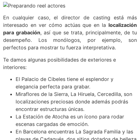
En cualquier caso, el director de casting está más
interesado en ver cómo actúas que en la
localización
para grabación
, así que se trata, principalmente, de tu
desempeño. Los monólogos, por ejemplo, son
perfectos para mostrar tu fuerza interpretativa.
Te damos algunas posibilidades de exteriores e
interiores:
El Palacio de Cibeles tiene el esplendor y
elegancia perfecta para grabar.
Miraflores de la Sierra, La Hiruela, Cercedilla, son
localizaciones preciosas donde además podrás
encontrar estructuras únicas.
La Estación de Atocha es un ícono para rodar
escenas cargadas de emoción.
En Barcelona encuentras La Sagrada Familia y las
playas de Cadaqués, dos sitios dotados de belleza