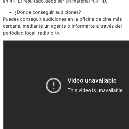
en 4K. El resultado debe ser un material full HD.
¿Dónde conseguir audiciones?
Puedes conseguir audiciones en la oficina de cine más
cercana, mediante un agente o informarte a través del
periódico local, radio o tv.