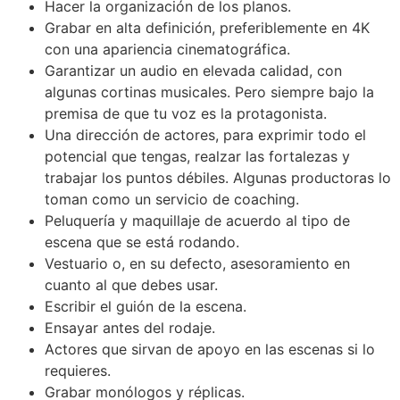
Hacer la organización de los planos.
Grabar en alta definición, preferiblemente en 4K
con una apariencia cinematográfica.
Garantizar un audio en elevada calidad, con
algunas cortinas musicales. Pero siempre bajo la
premisa de que tu voz es la protagonista.
Una dirección de actores, para exprimir todo el
potencial que tengas, realzar las fortalezas y
trabajar los puntos débiles. Algunas productoras lo
toman como un servicio de coaching.
Peluquería y maquillaje de acuerdo al tipo de
escena que se está rodando.
Vestuario o, en su defecto, asesoramiento en
cuanto al que debes usar.
Escribir el guión de la escena.
Ensayar antes del rodaje.
Actores que sirvan de apoyo en las escenas si lo
requieres.
Grabar monólogos y réplicas.