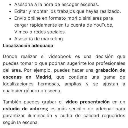
Asesoría a la hora de escoger escenas.
Editar y montar los trabajos que hayas realizado.
Envío online en formato mp4 o similares para
cargar rápidamente en tu cuenta de YouTube,
Vimeo o redes sociales.
Asesoría de marketing.
Localización adecuada
Dónde realizar el videobook es una decisión que
puedes tomar o que podrían sugerirte los profesionales
del área. Por ejemplo, puedes hacer una
grabación de
escenas en Madrid,
que contiene una gama de
localizaciones hermosas, amplias y se ajustan a
cualquier género o escena.
También puedes grabar el
video presentación
en un
estudio de actores;
es más sencillo de adecuar para
garantizar iluminación y audio de calidad requeridos
según la escena.