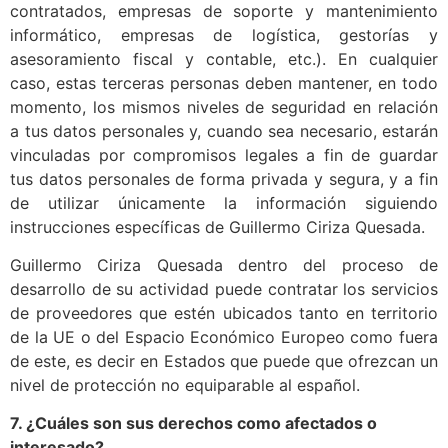
contratados, empresas de soporte y mantenimiento
informático, empresas de logística, gestorías y
asesoramiento fiscal y contable, etc.). En cualquier
caso, estas terceras personas deben mantener, en todo
momento, los mismos niveles de seguridad en relación
a tus datos personales y, cuando sea necesario, estarán
vinculadas por compromisos legales a fin de guardar
tus datos personales de forma privada y segura, y a fin
de utilizar únicamente la información siguiendo
instrucciones específicas de Guillermo Ciriza Quesada.
Guillermo Ciriza Quesada dentro del proceso de
desarrollo de su actividad puede contratar los servicios
de proveedores que estén ubicados tanto en territorio
de la UE o del Espacio Económico Europeo como fuera
de este, es decir en Estados que puede que ofrezcan un
nivel de protección no equiparable al español.
7. ¿Cuáles son sus derechos como afectados o
interesado?