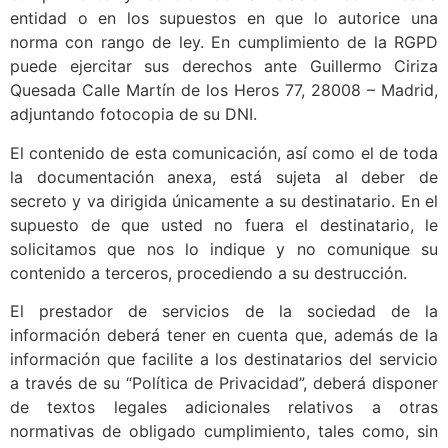
entidad o en los supuestos en que lo autorice una
norma con rango de ley. En cumplimiento de la RGPD
puede ejercitar sus derechos ante Guillermo Ciriza
Quesada Calle Martín de los Heros 77, 28008 – Madrid,
adjuntando fotocopia de su DNI.
El contenido de esta comunicación, así como el de toda
la documentación anexa, está sujeta al deber de
secreto y va dirigida únicamente a su destinatario. En el
supuesto de que usted no fuera el destinatario, le
solicitamos que nos lo indique y no comunique su
contenido a terceros, procediendo a su destrucción.
El prestador de servicios de la sociedad de la
información deberá tener en cuenta que, además de la
información que facilite a los destinatarios del servicio
a través de su “Política de Privacidad”, deberá disponer
de textos legales adicionales relativos a otras
normativas de obligado cumplimiento, tales como, sin