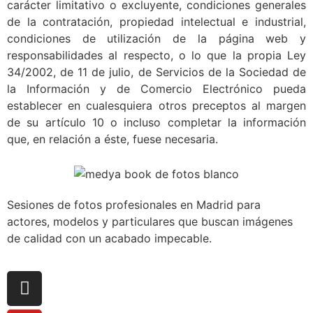
carácter limitativo o excluyente, condiciones generales
de la contratación, propiedad intelectual e industrial,
condiciones de utilización de la página web y
responsabilidades al respecto, o lo que la propia Ley
34/2002, de 11 de julio, de Servicios de la Sociedad de
la Información y de Comercio Electrónico pueda
establecer en cualesquiera otros preceptos al margen
de su artículo 10 o incluso completar la información
que, en relación a éste, fuese necesaria.
Sesiones de fotos profesionales en Madrid para
actores, modelos y particulares que buscan imágenes
de calidad con un acabado impecable.