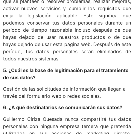
que se planteen o resolver problemas, realizar mejoras,
activar nuevos servicios y cumplir los requisitos que
exija la legislación aplicable. Esto significa que
podemos conservar tus datos personales durante un
período de tiempo razonable incluso después de que
hayas dejado de usar nuestros productos o de que
hayas dejado de usar esta página web. Después de este
período, tus datos personales serán eliminados de
todos nuestros sistemas.
5. ¿Cuál es la base de legitimación para el tratamiento
de sus datos?
Gestión de las solicitudes de información que llegan a
través del formulario web o redes sociales.
6. ¿A qué destinatarios se comunicarán sus datos?
Guillermo Ciriza Quesada nunca compartirá tus datos
personales con ninguna empresa tercera que pretenda
utilizarlos en sus acciones de marketing directo,