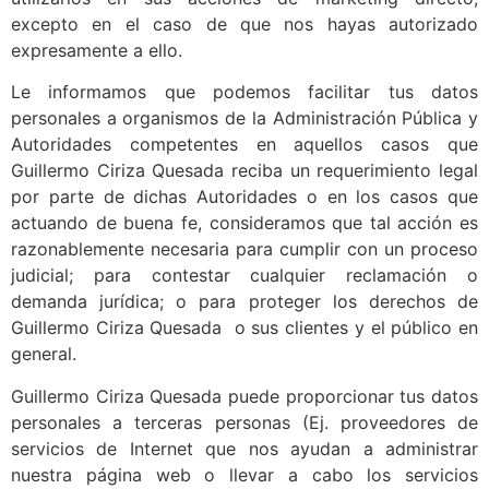
excepto en el caso de que nos hayas autorizado
expresamente a ello.
Le informamos que podemos facilitar tus datos
personales a organismos de la Administración Pública y
Autoridades competentes en aquellos casos que
Guillermo Ciriza Quesada reciba un requerimiento legal
por parte de dichas Autoridades o en los casos que
actuando de buena fe, consideramos que tal acción es
razonablemente necesaria para cumplir con un proceso
judicial; para contestar cualquier reclamación o
demanda jurídica; o para proteger los derechos de
Guillermo Ciriza Quesada o sus clientes y el público en
general.
Guillermo Ciriza Quesada puede proporcionar tus datos
personales a terceras personas (Ej. proveedores de
servicios de Internet que nos ayudan a administrar
nuestra página web o llevar a cabo los servicios