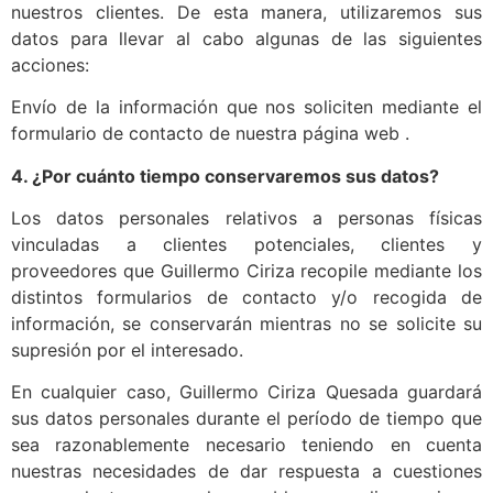
nuestros clientes. De esta manera, utilizaremos sus
datos para llevar al cabo algunas de las siguientes
acciones:
Envío de la información que nos soliciten mediante el
formulario de contacto de nuestra página web .
4. ¿Por cuánto tiempo conservaremos sus datos?
Los datos personales relativos a personas físicas
vinculadas a clientes potenciales, clientes y
proveedores que Guillermo Ciriza recopile mediante los
distintos formularios de contacto y/o recogida de
información, se conservarán mientras no se solicite su
supresión por el interesado.
En cualquier caso, Guillermo Ciriza Quesada guardará
sus datos personales durante el período de tiempo que
sea razonablemente necesario teniendo en cuenta
nuestras necesidades de dar respuesta a cuestiones