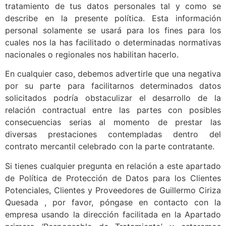
tratamiento de tus datos personales tal y como se
describe en la presente política. Esta información
personal solamente se usará para los fines para los
cuales nos la has facilitado o determinadas normativas
nacionales o regionales nos habilitan hacerlo.
En cualquier caso, debemos advertirle que una negativa
por su parte para facilitarnos determinados datos
solicitados podría obstaculizar el desarrollo de la
relación contractual entre las partes con posibles
consecuencias serias al momento de prestar las
diversas prestaciones contempladas dentro del
contrato mercantil celebrado con la parte contratante.
Si tienes cualquier pregunta en relación a este apartado
de Política de Protección de Datos para los Clientes
Potenciales, Clientes y Proveedores de Guillermo Ciriza
Quesada , por favor, póngase en contacto con la
empresa usando la dirección facilitada en la Apartado