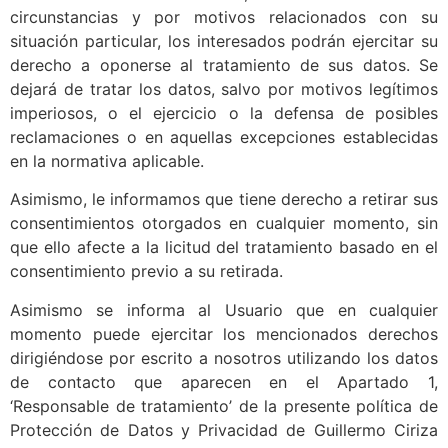
circunstancias y por motivos relacionados con su
situación particular, los interesados podrán ejercitar su
derecho a oponerse al tratamiento de sus datos. Se
dejará de tratar los datos, salvo por motivos legítimos
imperiosos, o el ejercicio o la defensa de posibles
reclamaciones o en aquellas excepciones establecidas
en la normativa aplicable.
Asimismo, le informamos que tiene derecho a retirar sus
consentimientos otorgados en cualquier momento, sin
que ello afecte a la licitud del tratamiento basado en el
consentimiento previo a su retirada.
Asimismo se informa al Usuario que en cualquier
momento puede ejercitar los mencionados derechos
dirigiéndose por escrito a nosotros utilizando los datos
de contacto que aparecen en el Apartado 1,
‘Responsable de tratamiento’ de la presente política de
Protección de Datos y Privacidad de Guillermo Ciriza