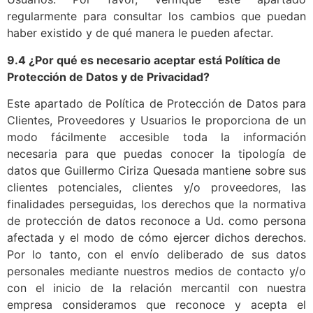
regularmente para consultar los cambios que puedan
haber existido y de qué manera le pueden afectar.
9.4 ¿Por qué es necesario aceptar está Política de
Protección de Datos y de Privacidad?
Este apartado de Política de Protección de Datos para
Clientes, Proveedores y Usuarios le proporciona de un
modo fácilmente accesible toda la información
necesaria para que puedas conocer la tipología de
datos que Guillermo Ciriza Quesada mantiene sobre sus
clientes potenciales, clientes y/o proveedores, las
finalidades perseguidas, los derechos que la normativa
de protección de datos reconoce a Ud. como persona
afectada y el modo de cómo ejercer dichos derechos.
Por lo tanto, con el envío deliberado de sus datos
personales mediante nuestros medios de contacto y/o
con el inicio de la relación mercantil con nuestra
empresa consideramos que reconoce y acepta el