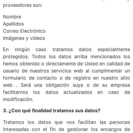
proveedores son:
Nombre
Apellidos
Correo Electrónico
Imágenes y vídeos
En ningún caso tratamos datos especialmente
protegidos. Todos los datos arriba mencionados los
hemos obtenido o directamente de Usted en calidad de
usuario de nuestros servicios web al cumplimentar un
formulario de contacto o de registro en nuestro sitio
web . Será una obligación suya o de su empresa
facilitarnos los datos actualizados en caso de
modificación.
3. ¿Con qué finalidad tratamos sus datos?
Tratamos los datos que nos facilitan las personas
interesadas con el fin de gestionar los encargos de