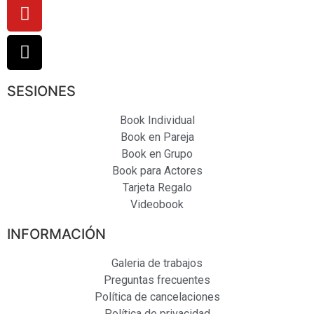
SESIONES
Book Individual
Book en Pareja
Book en Grupo
Book para Actores
Tarjeta Regalo
Videobook
INFORMACIÓN
Galeria de trabajos
Preguntas frecuentes
Política de cancelaciones
Política de privacidad