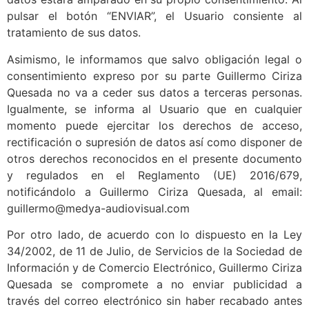
pulsar el botón “ENVIAR”, el Usuario consiente al
tratamiento de sus datos.
Asimismo, le informamos que salvo obligación legal o
consentimiento expreso por su parte Guillermo Ciriza
Quesada no va a ceder sus datos a terceras personas.
Igualmente, se informa al Usuario que en cualquier
momento puede ejercitar los derechos de acceso,
rectificación o supresión de datos así como disponer de
otros derechos reconocidos en el presente documento
y regulados en el Reglamento (UE) 2016/679,
notificándolo a Guillermo Ciriza Quesada, al email:
guillermo@medya-audiovisual.com
Por otro lado, de acuerdo con lo dispuesto en la Ley
34/2002, de 11 de Julio, de Servicios de la Sociedad de
Información y de Comercio Electrónico, Guillermo Ciriza
Quesada se compromete a no enviar publicidad a
través del correo electrónico sin haber recabado antes