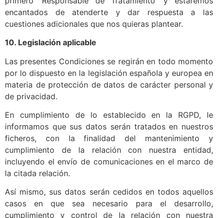
primero ‘Responsable de Tratamiento’ y estaremos
encantados de atenderte y dar respuesta a las
cuestiones adicionales que nos quieras plantear.
10. Legislación aplicable
Las presentes Condiciones se regirán en todo momento
por lo dispuesto en la legislación española y europea en
materia de protección de datos de carácter personal y
de privacidad.
En cumplimiento de lo establecido en la RGPD, le
informamos que sus datos serán tratados en nuestros
ficheros, con la finalidad del mantenimiento y
cumplimiento de la relación con nuestra entidad,
incluyendo el envío de comunicaciones en el marco de
la citada relación.
Así mismo, sus datos serán cedidos en todos aquellos
casos en que sea necesario para el desarrollo,
cumplimiento y control de la relación con nuestra