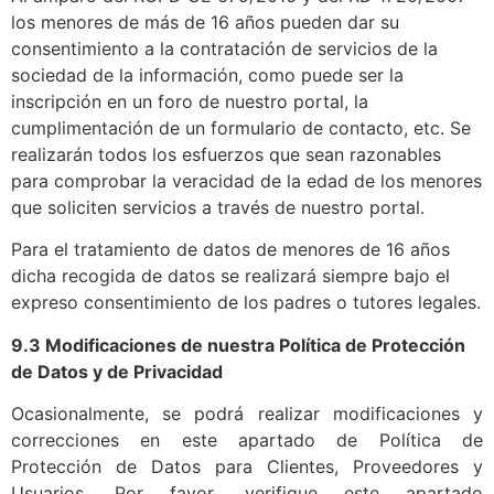
los menores de más de 16 años pueden dar su
consentimiento a la contratación de servicios de la
sociedad de la información, como puede ser la
inscripción en un foro de nuestro portal, la
cumplimentación de un formulario de contacto, etc. Se
realizarán todos los esfuerzos que sean razonables
para comprobar la veracidad de la edad de los menores
que soliciten servicios a través de nuestro portal.
Para el tratamiento de datos de menores de 16 años
dicha recogida de datos se realizará siempre bajo el
expreso consentimiento de los padres o tutores legales.
9.3 Modificaciones de nuestra Política de Protección
de Datos y de Privacidad
Ocasionalmente, se podrá realizar modificaciones y
correcciones en este apartado de Política de
Protección de Datos para Clientes, Proveedores y
Usuarios. Por favor, verifique este apartado