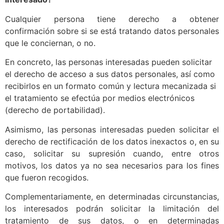
Cualquier persona tiene derecho a obtener
confirmación sobre si se está tratando datos personales
que le conciernan, o no.
En concreto, las personas interesadas pueden solicitar
el derecho de acceso a sus datos personales, así como
recibirlos en un formato común y lectura mecanizada si
el tratamiento se efectúa por medios electrónicos
(derecho de portabilidad).
Asimismo, las personas interesadas pueden solicitar el
derecho de rectificación de los datos inexactos o, en su
caso, solicitar su supresión cuando, entre otros
motivos, los datos ya no sea necesarios para los fines
que fueron recogidos.
Complementariamente, en determinadas circunstancias,
los interesados podrán solicitar la limitación del
tratamiento de sus datos, o en determinadas