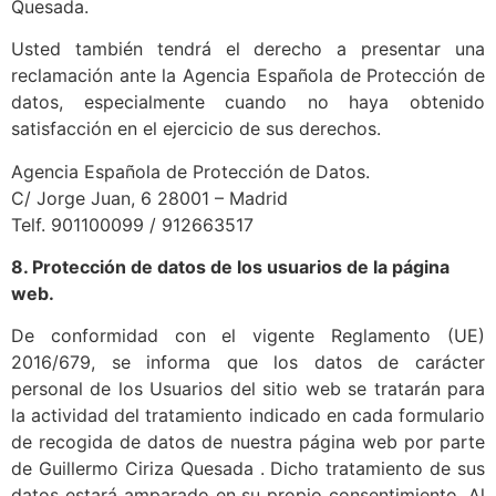
Quesada.
Usted también tendrá el derecho a presentar una
reclamación ante la Agencia Española de Protección de
datos, especialmente cuando no haya obtenido
satisfacción en el ejercicio de sus derechos.
Agencia Española de Protección de Datos.
C/ Jorge Juan, 6 28001 – Madrid
Telf. 901100099 / 912663517
8. Protección de datos de los usuarios de la página
web.
De conformidad con el vigente Reglamento (UE)
2016/679, se informa que los datos de carácter
personal de los Usuarios del sitio web se tratarán para
la actividad del tratamiento indicado en cada formulario
de recogida de datos de nuestra página web por parte
de Guillermo Ciriza Quesada . Dicho tratamiento de sus
datos estará amparado en su propio consentimiento. Al