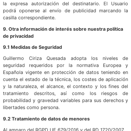
la expresa autorización del destinatario. El Usuario
podrá oponerse al envío de publicidad marcando la
casilla correspondiente.
9. Otra información de interés sobre nuestra política
de privacidad
9.1 Medidas de Seguridad
Guillermo Ciriza Quesada adopta los niveles de
seguridad requeridos por la normativa Europea y
Española vigente en protección de datos teniendo en
cuenta el estado de la técnica, los costes de aplicación
y la naturaleza, el alcance, el contexto y los fines del
tratamiento descritos, así como los riesgos de
probabilidad y gravedad variables para sus derechos y
libertades como persona.
9.2 Tratamiento de datos de menores
Al amparo del RGPD UE 679/2016 y del RD 1720/2007