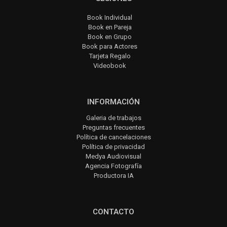
Book Individual
Book en Pareja
Book en Grupo
Book para Actores
Tarjeta Regalo
Videobook
INFORMACIÓN
Galeria de trabajos
Preguntas frecuentes
Política de cancelaciones
Política de privacidad
Medya Audiovisual
Agencia Fotografía
Productora IA
CONTACTO