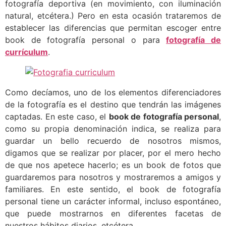
fotografía deportiva (en movimiento, con iluminación
natural, etcétera.) Pero en esta ocasión trataremos de
establecer las diferencias que permitan escoger entre
book de fotografía personal o para
fotografía de
currículum
.
Como decíamos, uno de los elementos diferenciadores
de la fotografía es el destino que tendrán las imágenes
captadas. En este caso, el
book de fotografía personal
,
como su propia denominación indica, se realiza para
guardar un bello recuerdo de nosotros mismos,
digamos que se realizar por placer, por el mero hecho
de que nos apetece hacerlo; es un book de fotos que
guardaremos para nosotros y mostraremos a amigos y
familiares. En este sentido, el book de fotografía
personal tiene un carácter informal, incluso espontáneo,
que puede mostrarnos en diferentes facetas de
nuestros hábitos diarios, etcétera.