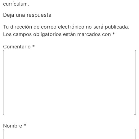
currículum.
Deja una respuesta
Tu dirección de correo electrónico no será publicada.
Los campos obligatorios están marcados con
*
Comentario
*
Nombre
*