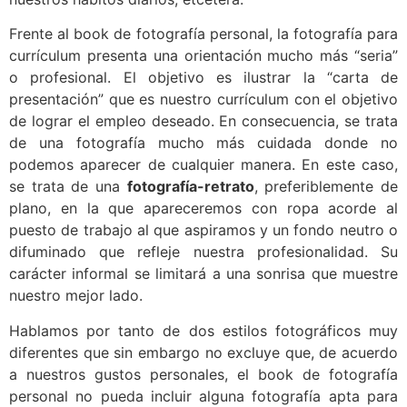
Frente al book de fotografía personal, la fotografía para
currículum presenta una orientación mucho más “seria”
o profesional. El objetivo es ilustrar la “carta de
presentación” que es nuestro currículum con el objetivo
de lograr el empleo deseado. En consecuencia, se trata
de una fotografía mucho más cuidada donde no
podemos aparecer de cualquier manera. En este caso,
se trata de una
fotografía-retrato
, preferiblemente de
plano, en la que apareceremos con ropa acorde al
puesto de trabajo al que aspiramos y un fondo neutro o
difuminado que refleje nuestra profesionalidad. Su
carácter informal se limitará a una sonrisa que muestre
nuestro mejor lado.
Hablamos por tanto de dos estilos fotográficos muy
diferentes que sin embargo no excluye que, de acuerdo
a nuestros gustos personales, el book de fotografía
personal no pueda incluir alguna fotografía apta para