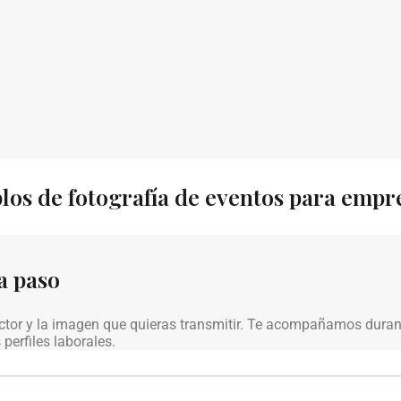
los de fotografía de eventos para empr
a paso
ctor y la imagen que quieras transmitir. Te acompañamos durant
perfiles laborales.