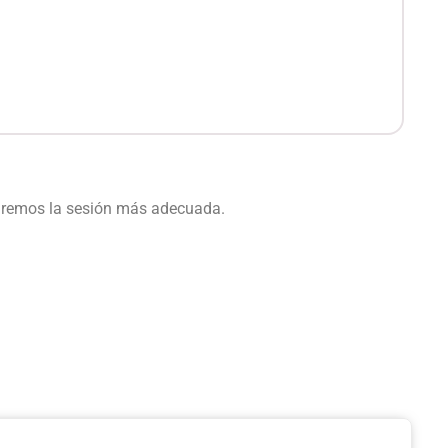
daremos la sesión más adecuada.