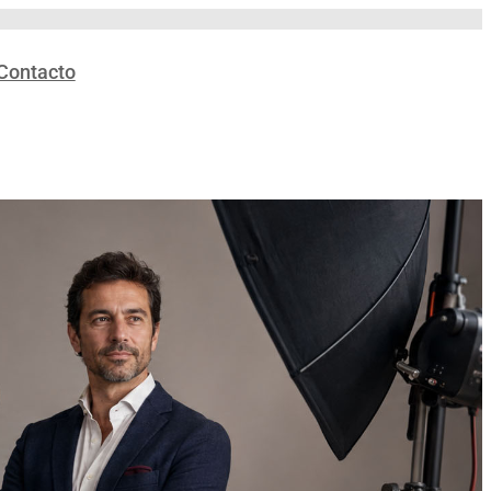
Contacto