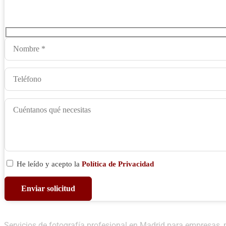
He leído y acepto la
Política de Privacidad
Servicios de fotografía profesional en Madrid para empresas, 