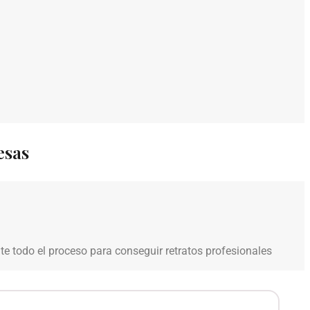
esas
e todo el proceso para conseguir retratos profesionales