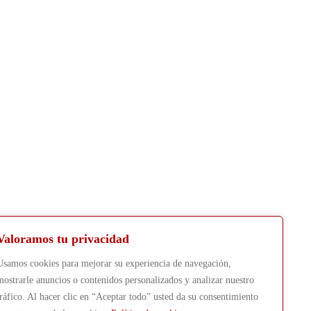
Valoramos tu privacidad
Usamos cookies para mejorar su experiencia de navegación,
mostrarle anuncios o contenidos personalizados y analizar nuestro
tráfico. Al hacer clic en “Aceptar todo” usted da su consentimiento