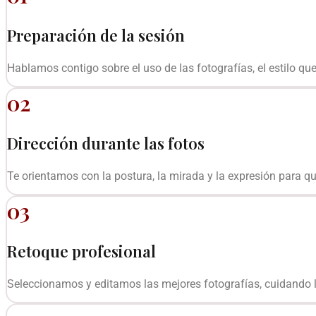
Preparación de la sesión
Hablamos contigo sobre el uso de las fotografías, el estilo qu
02
Dirección durante las fotos
Te orientamos con la postura, la mirada y la expresión para qu
03
Retoque profesional
Seleccionamos y editamos las mejores fotografías, cuidando la l