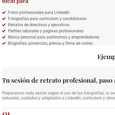
Ideal para
Fotos profesionales para LinkedIn
Fotografías para currículum y candidaturas
Retratos de directivos y ejecutivos
Perfiles laborales y páginas profesionales
Marca personal para autónomos y emprendedores
Biografías, ponencias, prensa y firma de correo
Ejemp
Tu sesión de retrato profesional, paso 
Preparamos cada sesión según el uso de las fotografías, tu se
naturales, cuidados y adaptados a LinkedIn, currículum y otros 
01