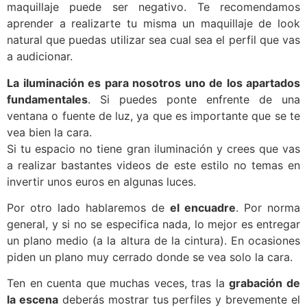
maquillaje puede ser negativo. Te recomendamos
aprender a realizarte tu misma un maquillaje de look
natural que puedas utilizar sea cual sea el perfil que vas
a audicionar.
La iluminación es para nosotros uno de los apartados
fundamentales
. Si puedes ponte enfrente de una
ventana o fuente de luz, ya que es importante que se te
vea bien la cara.
Si tu espacio no tiene gran iluminación y crees que vas
a realizar bastantes videos de este estilo no temas en
invertir unos euros en algunas luces.
Por otro lado hablaremos de
el encuadre
. Por norma
general, y si no se especifica nada, lo mejor es entregar
un plano medio (a la altura de la cintura). En ocasiones
piden un plano muy cerrado donde se vea solo la cara.
Ten en cuenta que muchas veces, tras la
grabación de
la escena
deberás mostrar tus perfiles y brevemente el