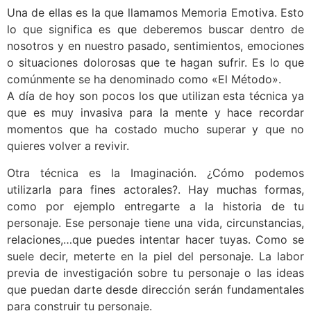
Una de ellas es la que llamamos Memoria Emotiva. Esto
lo que significa es que deberemos buscar dentro de
nosotros y en nuestro pasado, sentimientos, emociones
o situaciones dolorosas que te hagan sufrir. Es lo que
comúnmente se ha denominado como «El Método».
A día de hoy son pocos los que utilizan esta técnica ya
que es muy invasiva para la mente y hace recordar
momentos que ha costado mucho superar y que no
quieres volver a revivir.
Otra técnica es la Imaginación. ¿Cómo podemos
utilizarla para fines actorales?. Hay muchas formas,
como por ejemplo entregarte a la historia de tu
personaje. Ese personaje tiene una vida, circunstancias,
relaciones,…que puedes intentar hacer tuyas. Como se
suele decir, meterte en la piel del personaje. La labor
previa de investigación sobre tu personaje o las ideas
que puedan darte desde dirección serán fundamentales
para construir tu personaje.