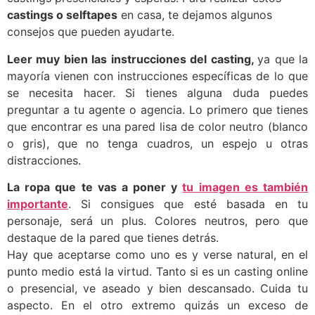
castings o selftapes
en casa, te dejamos algunos
consejos que pueden ayudarte.
Leer muy bien las instrucciones del casting,
ya que la
mayoría vienen con instrucciones específicas de lo que
se necesita hacer. Si tienes alguna duda puedes
preguntar a tu agente o agencia. Lo primero que tienes
que encontrar es una pared lisa de color neutro (blanco
o gris), que no tenga cuadros, un espejo u otras
distracciones.
La ropa que te vas a poner y
tu imagen es también
importante
. Si consigues que esté basada en tu
personaje, será un plus. Colores neutros, pero que
destaque de la pared que tienes detrás.
Hay que aceptarse como uno es y verse natural, en el
punto medio está la virtud. Tanto si es un casting online
o presencial, ve aseado y bien descansado. Cuida tu
aspecto. En el otro extremo quizás un exceso de