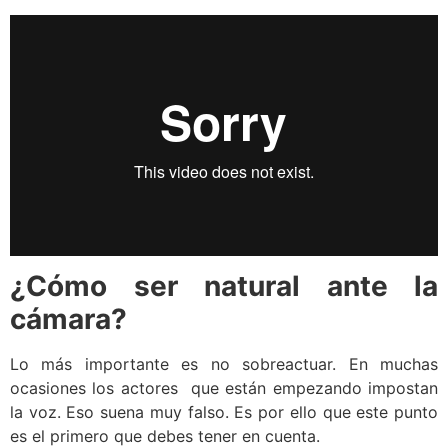
¿Cómo ser natural ante la
cámara?
Lo más importante es no sobreactuar. En muchas
ocasiones los actores que están empezando impostan
la voz. Eso suena muy falso. Es por ello que este punto
es el primero que debes tener en cuenta.