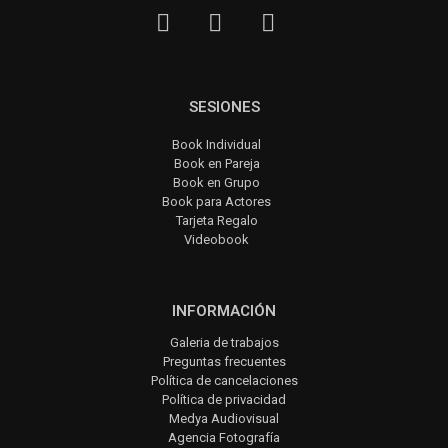
SESIONES
Book Individual
Book en Pareja
Book en Grupo
Book para Actores
Tarjeta Regalo
Videobook
INFORMACIÓN
Galeria de trabajos
Preguntas frecuentes
Política de cancelaciones
Política de privacidad
Medya Audiovisual
Agencia Fotografía