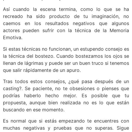
Así cuando la escena termina, como lo que se ha
recreado ha sido producto de tu imaginación, no
caemos en los resultados negativos que algunos
actores pueden sufrir con la técnica de la Memoria
Emotiva.
Si estas técnicas no funcionan, un estupendo consejo es
la técnica del bostezo. Cuando bostezamos los ojos se
llenan de lágrimas y puede ser un buen truco si tenemos
que salir rápidamente de un apuro.
Tras todos estos consejos, ¿qué pasa después de un
casting?. Se paciente, no te obsesiones o pienses que
podrías haberlo hecho mejor. Es posible que tu
propuesta, aunque bien realizada no es lo que están
buscando en ese momento.
Es normal que si estás empezando te encuentres con
muchas negativas y pruebas que no superas. Sigue