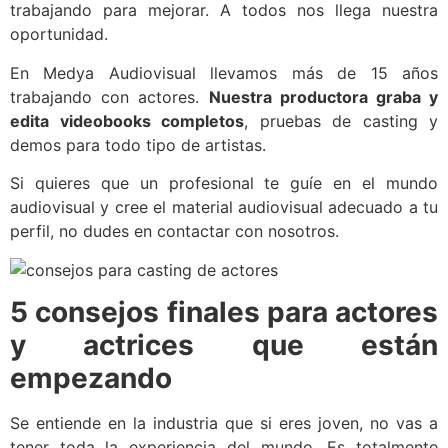
trabajando para mejorar. A todos nos llega nuestra
oportunidad.
En Medya Audiovisual llevamos más de 15 años
trabajando con actores.
Nuestra productora graba y
edita videobooks completos
, pruebas de casting y
demos para todo tipo de artistas.
Si quieres que un profesional te guíe en el mundo
audiovisual y cree el material audiovisual adecuado a tu
perfil, no dudes en contactar con nosotros.
5 consejos finales para actores
y actrices que están
empezando
Se entiende en la industria que si eres joven, no vas a
tener toda la experiencia del mundo. Es totalmente