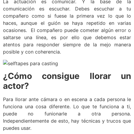
La actuación es comunicar. Y la base de la
comunicación es escuchar. Debes escuchar a tu
compañero como si fuese la primera vez lo que lo
haces, aunque el guión se haya repetido en varias
ocasiones. El compañero puede cometer algún error o
saltarse una línea, es por ello que debemos estar
atentos para responder siempre de la mejo manera
posible y con coherencia.
¿Cómo consigue llorar un
actor?
Para llorar ante cámara o en escena a cada persona le
funciona una cosa diferente. Lo que te funciona a ti,
puede no funionarle a otra persona.
Independientemente de esto, hay técnicas y trucos que
puedes usar.