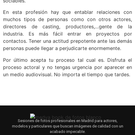
sociables.
En esta profesión hay que entablar relaciones con
muchos tipos de personas como con otros actores,
directores de casting, productores,…gente de la
industria. Es más fácil entrar en proyectos por
contactos. Tener una actitud prepotente ante las demás
personas puede llegar a perjudicarte enormemente.
Por último acepta tu proceso tal cual es. Disfruta el
proceso actoral y no tengas urgencia por aparecer en
un medio audiovisual. No importa el tiempo que tardes.
Sesiones de fotos profesionales en Madrid para actores,
modelos y particulares que buscan imágenes de calidad con un
acabado impecable.