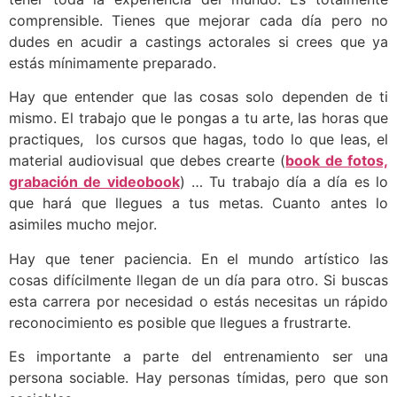
comprensible. Tienes que mejorar cada día pero no
dudes en acudir a castings actorales si crees que ya
estás mínimamente preparado.
Hay que entender que las cosas solo dependen de ti
mismo. El trabajo que le pongas a tu arte, las horas que
practiques, los cursos que hagas, todo lo que leas, el
material audiovisual que debes crearte (
book de fotos,
grabación de videobook
) … Tu trabajo día a día es lo
que hará que llegues a tus metas. Cuanto antes lo
asimiles mucho mejor.
Hay que tener paciencia. En el mundo artístico las
cosas difícilmente llegan de un día para otro. Si buscas
esta carrera por necesidad o estás necesitas un rápido
reconocimiento es posible que llegues a frustrarte.
Es importante a parte del entrenamiento ser una
persona sociable. Hay personas tímidas, pero que son