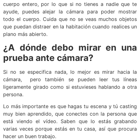
cuerpo entero, por lo que si no tienes a nadie que te
ayude, puedes alejar la cámara para poder mostrar
todo el cuerpo. Cuida que no se veas muchos objetos
que puedan distraer en la habitación cuando realices un
plano más abierto.
¿A dónde debo mirar en una
prueba ante cámara?
Si no se especifica nada, lo mejor es mirar hacia la
cámara, pero también se pueden leer tus líneas
ligeramente girado como si estuvieses hablando a otra
persona.
Lo más importante es que hagas tu escena y tú casting
muy bien aprendido, que conectes con la persona que
está viendo el vídeo. Saben que lo estás grabando
varias veces porque estás en tu casa, así que procura
hacer un buen trabajo.