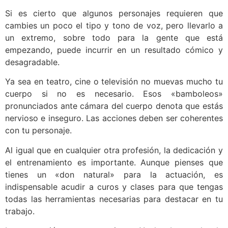
Si es cierto que algunos personajes requieren que
cambies un poco el tipo y tono de voz, pero llevarlo a
un extremo, sobre todo para la gente que está
empezando, puede incurrir en un resultado cómico y
desagradable.
Ya sea en teatro, cine o televisión no muevas mucho tu
cuerpo si no es necesario. Esos «bamboleos»
pronunciados ante cámara del cuerpo denota que estás
nervioso e inseguro. Las acciones deben ser coherentes
con tu personaje.
Al igual que en cualquier otra profesión, la dedicación y
el entrenamiento es importante. Aunque pienses que
tienes un «don natural» para la actuación, es
indispensable acudir a curos y clases para que tengas
todas las herramientas necesarias para destacar en tu
trabajo.