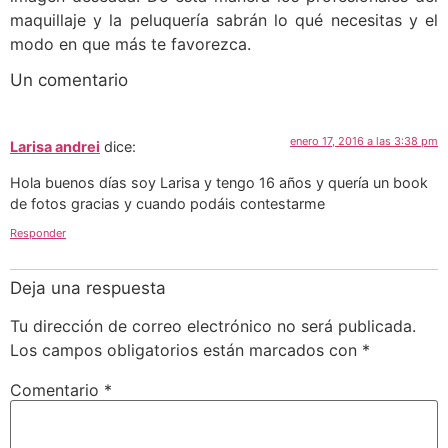
maquillaje y la peluquería sabrán lo qué necesitas y el
modo en que más te favorezca.
Un comentario
enero 17, 2016 a las 3:38 pm
Larisa andrei
dice:
Hola buenos días soy Larisa y tengo 16 años y quería un book
de fotos gracias y cuando podáis contestarme
Responder
Deja una respuesta
Tu dirección de correo electrónico no será publicada.
Los campos obligatorios están marcados con
*
Comentario
*