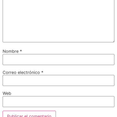
Nombre
*
Correo electrónico
*
Web