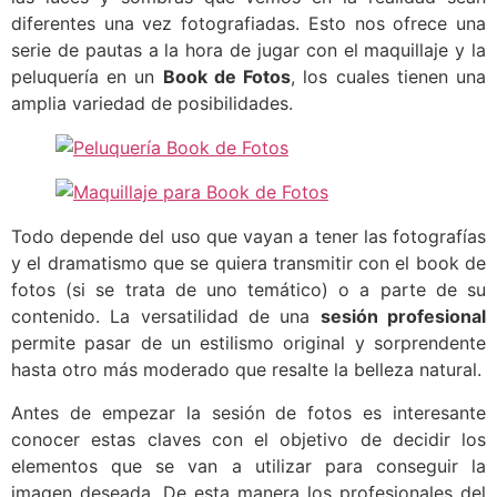
diferentes una vez fotografiadas. Esto nos ofrece una
serie de pautas a la hora de jugar con el maquillaje y la
peluquería en un
Book de Fotos
, los cuales tienen una
amplia variedad de posibilidades.
Todo depende del uso que vayan a tener las fotografías
y el dramatismo que se quiera transmitir con el book de
fotos (si se trata de uno temático) o a parte de su
contenido. La versatilidad de una
sesión profesional
permite pasar de un estilismo original y sorprendente
hasta otro más moderado que resalte la belleza natural.
Antes de empezar la sesión de fotos es interesante
conocer estas claves con el objetivo de decidir los
elementos que se van a utilizar para conseguir la
imagen deseada. De esta manera los profesionales del