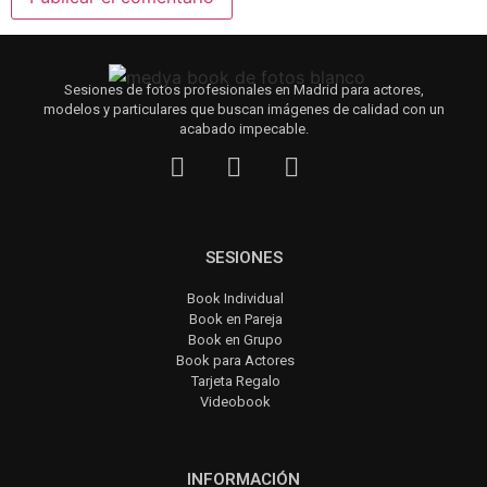
Sesiones de fotos profesionales en Madrid para actores,
modelos y particulares que buscan imágenes de calidad con un
acabado impecable.
SESIONES
Book Individual
Book en Pareja
Book en Grupo
Book para Actores
Tarjeta Regalo
Videobook
INFORMACIÓN