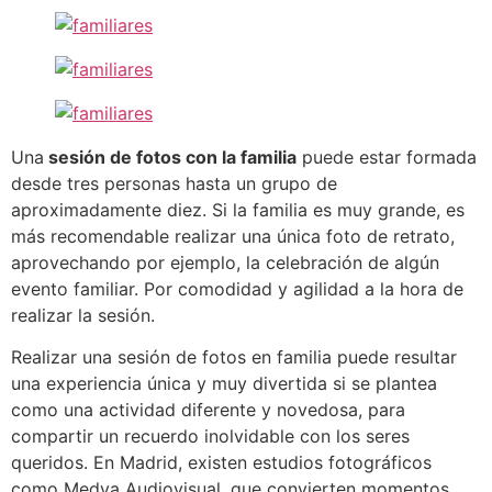
Una
sesión de fotos con la familia
puede estar formada
desde tres personas hasta un grupo de
aproximadamente diez. Si la familia es muy grande, es
más recomendable realizar una única foto de retrato,
aprovechando por ejemplo, la celebración de algún
evento familiar. Por comodidad y agilidad a la hora de
realizar la sesión.
Realizar una sesión de fotos en familia puede resultar
una experiencia única y muy divertida si se plantea
como una actividad diferente y novedosa, para
compartir un recuerdo inolvidable con los seres
queridos. En Madrid, existen estudios fotográficos
como Medya Audiovisual, que convierten momentos