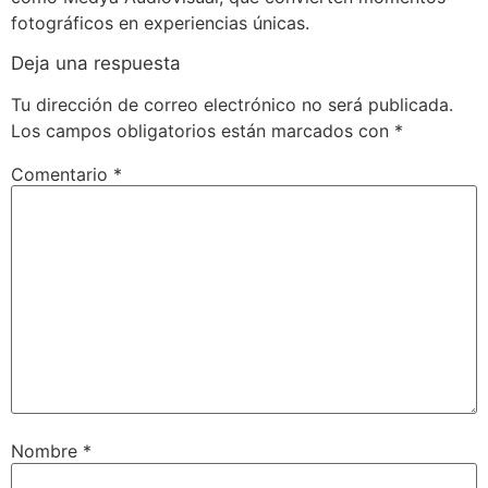
fotográficos en experiencias únicas.
Deja una respuesta
Tu dirección de correo electrónico no será publicada.
Los campos obligatorios están marcados con
*
Comentario
*
Nombre
*