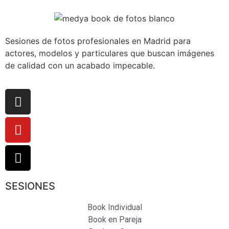
Sesiones de fotos profesionales en Madrid para
actores, modelos y particulares que buscan imágenes
de calidad con un acabado impecable.
SESIONES
Book Individual
Book en Pareja