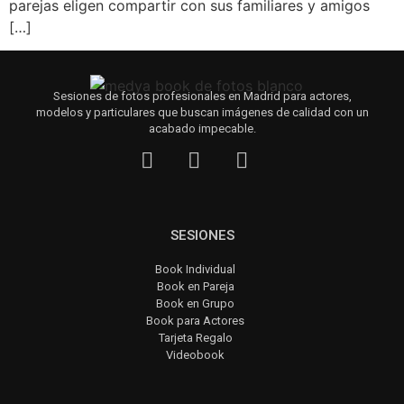
parejas eligen compartir con sus familiares y amigos
[…]
Sesiones de fotos profesionales en Madrid para actores,
modelos y particulares que buscan imágenes de calidad con un
acabado impecable.
SESIONES
Book Individual
Book en Pareja
Book en Grupo
Book para Actores
Tarjeta Regalo
Videobook