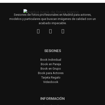
Sesiones de fotos profesionales en Madrid para actores,
modelos y particulares que buscan imágenes de calidad con un
acabado impecable.
SESIONES
Book Individual
Book en Pareja
Book en Grupo
Book para Actores
Tarjeta Regalo
Videobook
INFORMACIÓN