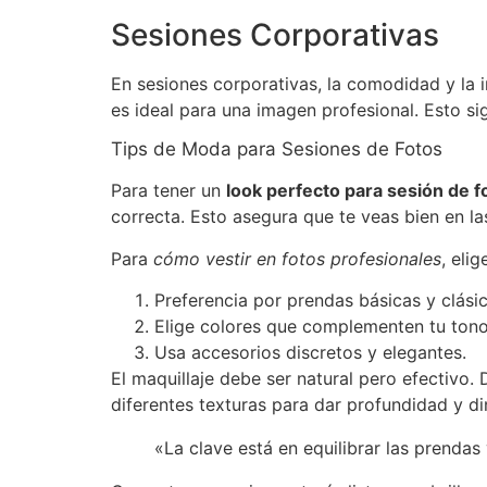
Sesiones Corporativas
En sesiones corporativas, la comodidad y la 
es ideal para una imagen profesional. Esto si
Tips de Moda para Sesiones de Fotos
Para tener un
look perfecto para sesión de f
correcta. Esto asegura que te veas bien en la
Para
cómo vestir en fotos profesionales
, eli
Preferencia por prendas básicas y clásic
Elige colores que complementen tu tono 
Usa accesorios discretos y elegantes.
El maquillaje debe ser natural pero efectivo.
diferentes texturas para dar profundidad y d
«La clave está en equilibrar las prendas