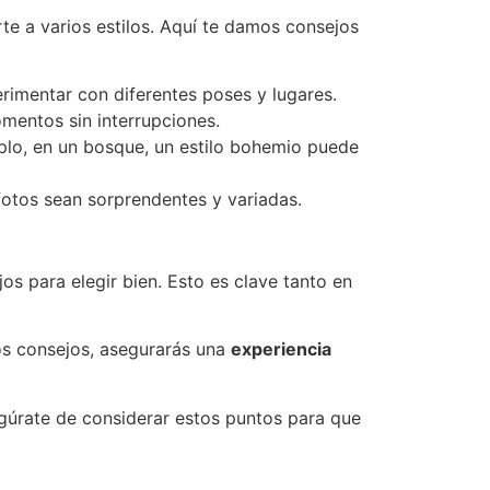
te a varios estilos. Aquí te damos consejos
rimentar con diferentes poses y lugares.
mentos sin interrupciones.
mplo, en un bosque, un estilo bohemio puede
fotos sean sorprendentes y variadas.
s para elegir bien. Esto es clave tanto en
tos consejos, asegurarás una
experiencia
egúrate de considerar estos puntos para que