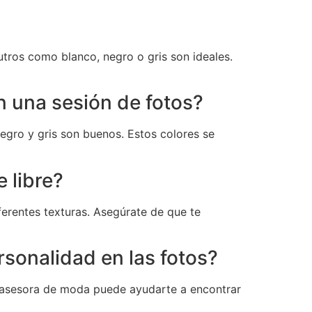
utros como blanco, negro o gris son ideales.
 una sesión de fotos?
negro y gris son buenos. Estos colores se
 libre?
ferentes texturas. Asegúrate de que te
sonalidad en las fotos?
na asesora de moda puede ayudarte a encontrar