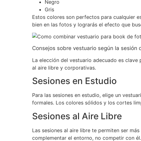
Negro
Gris
Estos colores son perfectos para cualquier e
bien en las fotos y lograrás el efecto que bus
Consejos sobre vestuario según la sesión 
La elección del vestuario adecuado es clave p
al aire libre y corporativas.
Sesiones en Estudio
Para las sesiones en estudio, elige un vestuar
formales. Los colores sólidos y los cortes li
Sesiones al Aire Libre
Las sesiones al aire libre te permiten ser más
complementar el entorno, no competir con él