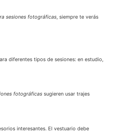
ra sesiones fotográficas
, siempre te verás
ra diferentes tipos de sesiones: en estudio,
ones fotográficas
sugieren usar trajes
esorios interesantes. El vestuario debe