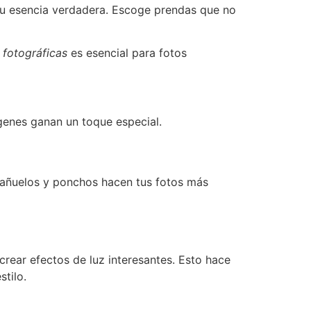
r tu esencia verdadera. Escoge prendas que no
fotográficas
es esencial para fotos
genes ganan un toque especial.
añuelos y ponchos hacen tus fotos más
crear efectos de luz interesantes. Esto hace
tilo.