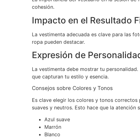
cohesión.
Impacto en el Resultado F
La vestimenta adecuada es clave para las fotos
ropa pueden destacar.
Expresión de Personalida
La vestimenta debe mostrar tu personalidad.
que capturan tu estilo y esencia.
Consejos sobre Colores y Tonos
Es clave elegir los colores y tonos correctos
suaves y neutros. Esto hace que la atención se
Azul suave
Marrón
Blanco