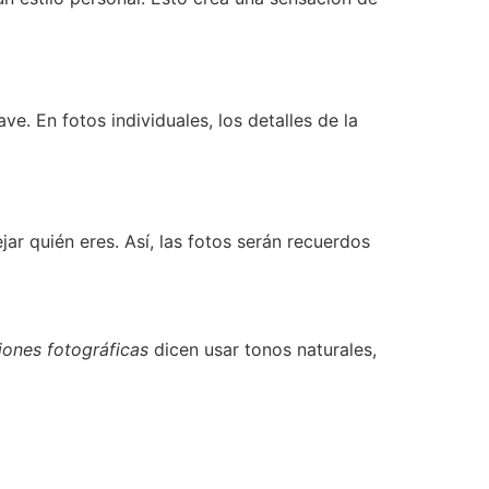
e. En fotos individuales, los detalles de la
jar quién eres. Así, las fotos serán recuerdos
ones fotográficas
dicen usar tonos naturales,