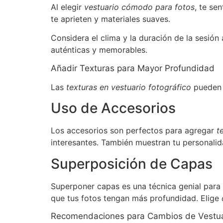
Al elegir
vestuario cómodo para fotos
, te se
te aprieten y materiales suaves.
Considera el clima y la duración de la sesión 
auténticas y memorables.
Añadir Texturas para Mayor Profundidad
Las
texturas en vestuario fotográfico
pueden c
Uso de Accesorios
Los accesorios son perfectos para agregar
t
interesantes. También muestran tu personalida
Superposición de Capas
Superponer capas es una técnica genial para 
que tus fotos tengan más profundidad. Elige
Recomendaciones para Cambios de Vestua