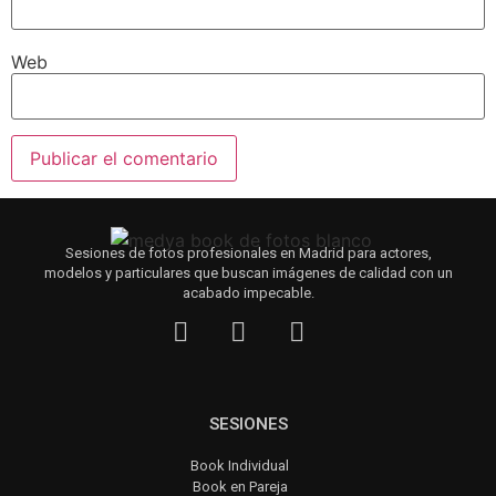
Web
Sesiones de fotos profesionales en Madrid para actores,
modelos y particulares que buscan imágenes de calidad con un
acabado impecable.
SESIONES
Book Individual
Book en Pareja