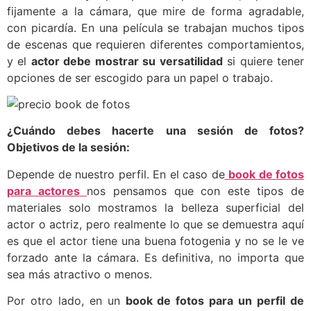
fijamente a la cámara, que mire de forma agradable,
con picardía. En una película se trabajan muchos tipos
de escenas que requieren diferentes comportamientos,
y el
actor debe mostrar su versatilidad
si quiere tener
opciones de ser escogido para un papel o trabajo.
¿Cuándo debes hacerte una sesión de fotos?
Objetivos de la sesión:
Depende de nuestro perfil. En el caso de
book de fotos
para actores
nos pensamos que con este tipos de
materiales solo mostramos la belleza superficial del
actor o actriz, pero realmente lo que se demuestra aquí
es que el actor tiene una buena fotogenia y no se le ve
forzado ante la cámara. Es definitiva, no importa que
sea más atractivo o menos.
Por otro lado, en un
book de fotos para un perfil de