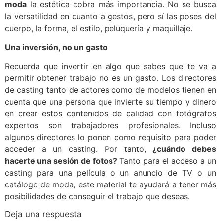
moda
la estética cobra más importancia. No se busca
la versatilidad en cuanto a gestos, pero sí las poses del
cuerpo, la forma, el estilo, peluquería y maquillaje.
Una inversión, no un gasto
Recuerda que invertir en algo que sabes que te va a
permitir obtener trabajo no es un gasto. Los directores
de casting tanto de actores como de modelos tienen en
cuenta que una persona que invierte su tiempo y dinero
en crear estos contenidos de calidad con fotógrafos
expertos son trabajadores profesionales. Incluso
algunos directores lo ponen como requisito para poder
acceder a un casting. Por tanto,
¿cuándo debes
hacerte una sesión de fotos?
Tanto para el acceso a un
casting para una película o un anuncio de TV o un
catálogo de moda, este material te ayudará a tener más
posibilidades de conseguir el trabajo que deseas.
Deja una respuesta