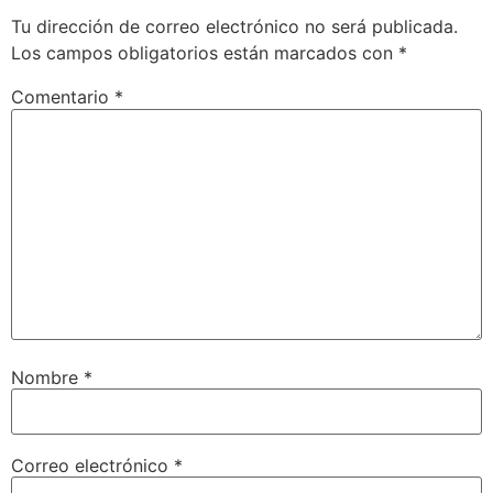
Tu dirección de correo electrónico no será publicada.
Los campos obligatorios están marcados con
*
Comentario
*
Nombre
*
Correo electrónico
*