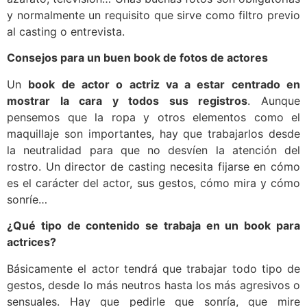
y normalmente un requisito que sirve como filtro previo
al casting o entrevista.
Consejos para un buen book de fotos de actores
Un
book de actor o actriz va a estar centrado en
mostrar la cara y todos sus registros
. Aunque
pensemos que la ropa y otros elementos como el
maquillaje son importantes, hay que trabajarlos desde
la neutralidad para que no desvíen la atención del
rostro. Un director de casting necesita fijarse en cómo
es el carácter del actor, sus gestos, cómo mira y cómo
sonríe…
¿Qué tipo de contenido se trabaja en un book para
actrices?
Básicamente el actor tendrá que trabajar todo tipo de
gestos, desde lo más neutros hasta los más agresivos o
sensuales. Hay que pedirle que sonría, que mire