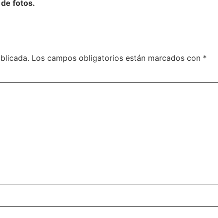
de fotos.
blicada.
Los campos obligatorios están marcados con
*