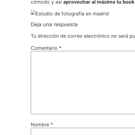
cómodo y así
aprovechar al máximo tu book 
Deja una respuesta
Tu dirección de correo electrónico no será pu
Comentario
*
Nombre
*