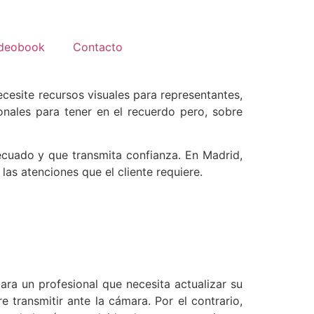
deobook
Contacto
cesite recursos visuales para representantes,
onales para tener en el recuerdo pero, sobre
cuado y que transmita confianza. En Madrid,
as atenciones que el cliente requiere.
para un profesional que necesita actualizar su
 transmitir ante la cámara. Por el contrario,