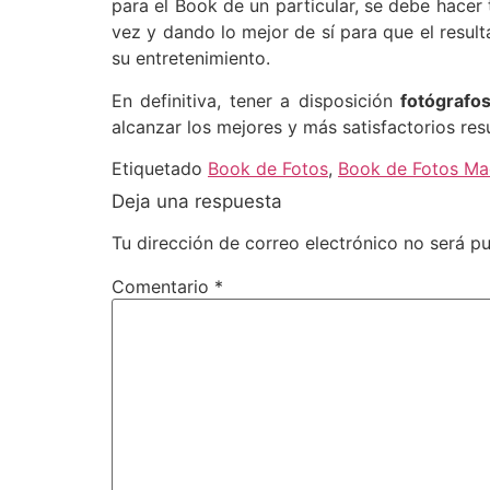
para el Book de un particular, se debe hacer
vez y dando lo mejor de sí para que el resul
su entretenimiento.
En definitiva, tener a disposición
fotógrafo
alcanzar los mejores y más satisfactorios 
Etiquetado
Book de Fotos
,
Book de Fotos Ma
Deja una respuesta
Tu dirección de correo electrónico no será pu
Comentario
*