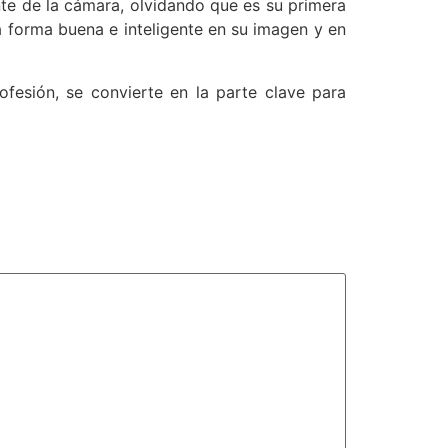
nte de la cámara, olvidando que es su primera
a forma buena e inteligente en su imagen y en
ofesión, se convierte en la parte clave para