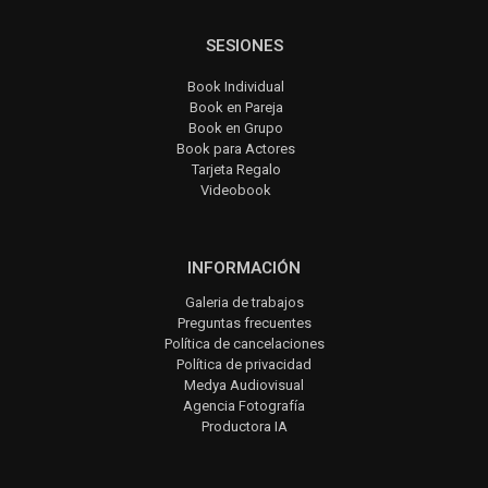
SESIONES
Book Individual
Book en Pareja
Book en Grupo
Book para Actores
Tarjeta Regalo
Videobook
INFORMACIÓN
Galeria de trabajos
Preguntas frecuentes
Política de cancelaciones
Política de privacidad
Medya Audiovisual
Agencia Fotografía
Productora IA