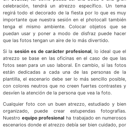
celebración, tendrá un atrezzo específico. Un tema
regirá todo el decorado de la fiesta por lo que es muy
importante que nuestra sesión en el photocall también
tenga el mismo ambiente. Colocar objetos que se
puedan usar y poner a modo de disfraz puede hacer
que las fotos tengan un aire de lo más divertido.
Si la
sesión es de carácter profesional
, lo ideal que el
atrezzo se base en las oficinas en el caso de que las
fotos sean para un uso laboral. En cambio, si las fotos
están dedicadas a cada una de las personas de la
plantilla, el escenario debe ser lo más sencillo posible,
con colores neutros que no creen fuertes contrastes y
desvíen la atención de la persona que vea la foto.
Cualquier foto con un buen atrezzo, estudiado y bien
organizado, puede crear estupendas fotografías.
Nuestro
equipo profesional
ha trabajado en numerosos
escenarios donde el atrezzo debía ser bien cuidado, por