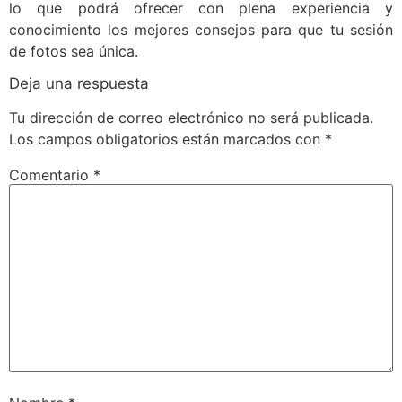
lo que podrá ofrecer con plena experiencia y
conocimiento los mejores consejos para que tu sesión
de fotos sea única.
Deja una respuesta
Tu dirección de correo electrónico no será publicada.
Los campos obligatorios están marcados con
*
Comentario
*