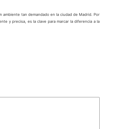
n un ambiente tan demandado en la ciudad de Madrid. Por
nte y precisa, es la clave para marcar la diferencia a la