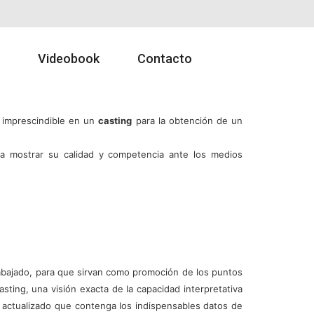
Videobook
Contacto
s imprescindible en un
casting
para la obtención de un
a mostrar su calidad y competencia ante los medios
abajado, para que sirvan como promoción de los puntos
asting, una visión exacta de la capacidad interpretativa
lum actualizado que contenga los indispensables datos de