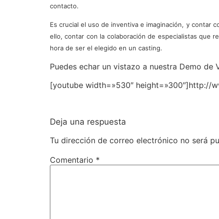
contacto.
Es crucial el uso de inventiva e imaginación, y contar
ello, contar con la colaboración de especialistas que re
hora de ser el elegido en un casting.
Puedes echar un vistazo a nuestra Demo de 
[youtube width=»530″ height=»300″]http:/
Deja una respuesta
Tu dirección de correo electrónico no será pu
Comentario
*